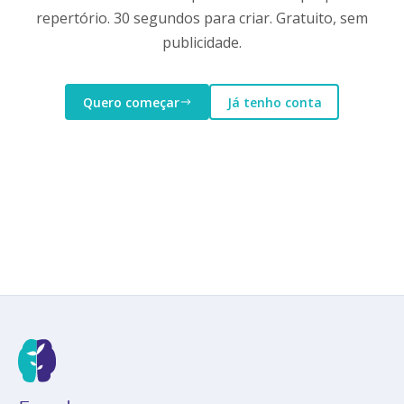
repertório. 30 segundos para criar. Gratuito, sem
publicidade.
Quero começar
Já tenho conta