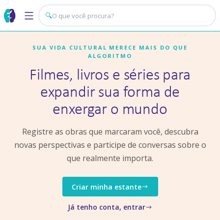
🔍
SUA VIDA CULTURAL MERECE MAIS DO QUE
ALGORITMO
Filmes, livros e séries para
expandir sua forma de
enxergar o mundo
Registre as obras que marcaram você, descubra
novas perspectivas e participe de conversas sobre o
que realmente importa.
Criar minha estante
Já tenho conta, entrar