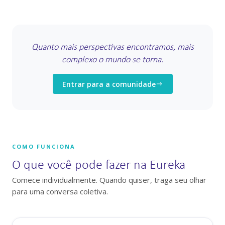
Quanto mais perspectivas encontramos, mais
complexo o mundo se torna.
Entrar para a comunidade
COMO FUNCIONA
O que você pode fazer na Eureka
Comece individualmente. Quando quiser, traga seu olhar
para uma conversa coletiva.