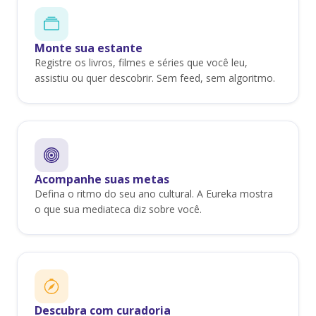
Monte sua estante
Registre os livros, filmes e séries que você leu,
assistiu ou quer descobrir. Sem feed, sem algoritmo.
Acompanhe suas metas
Defina o ritmo do seu ano cultural. A Eureka mostra
o que sua mediateca diz sobre você.
Descubra com curadoria