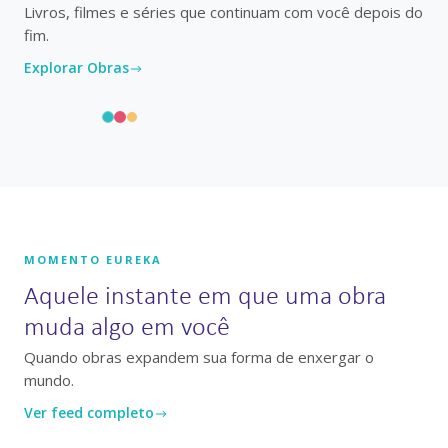
Livros, filmes e séries que continuam com você depois do
fim.
Explorar Obras
MOMENTO EUREKA
Aquele instante em que uma obra
muda algo em você
Quando obras expandem sua forma de enxergar o
mundo.
Ver feed completo