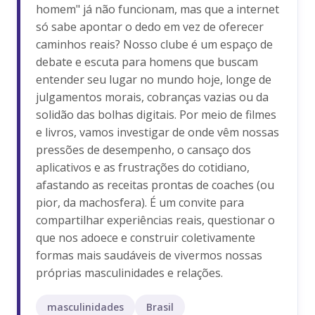
homem" já não funcionam, mas que a internet
só sabe apontar o dedo em vez de oferecer
caminhos reais? Nosso clube é um espaço de
debate e escuta para homens que buscam
entender seu lugar no mundo hoje, longe de
julgamentos morais, cobranças vazias ou da
solidão das bolhas digitais. Por meio de filmes
e livros, vamos investigar de onde vêm nossas
pressões de desempenho, o cansaço dos
aplicativos e as frustrações do cotidiano,
afastando as receitas prontas de coaches (ou
pior, da machosfera). É um convite para
compartilhar experiências reais, questionar o
que nos adoece e construir coletivamente
formas mais saudáveis de vivermos nossas
próprias masculinidades e relações.
masculinidades
Brasil