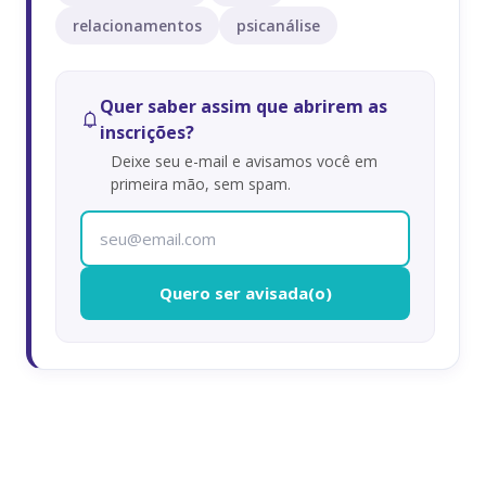
relacionamentos
psicanálise
Quer saber assim que abrirem as
inscrições?
Deixe seu e-mail e avisamos você em
primeira mão, sem spam.
Quero ser avisada(o)