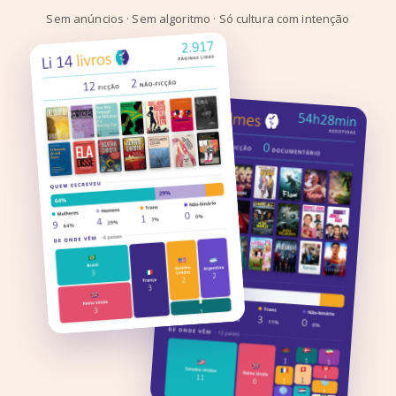
Sem anúncios · Sem algoritmo · Só cultura com intenção