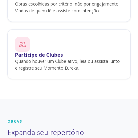
Obras escolhidas por critério, não por engajamento.
Vindas de quem lê e assiste com intenção.
Participe de Clubes
Quando houver um Clube ativo, leia ou assista junto
e registre seu Momento Eureka.
OBRAS
Expanda seu repertório