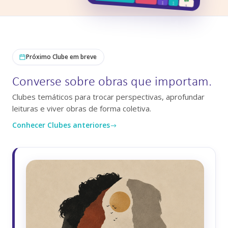
Próximo Clube em breve
Converse sobre obras que importam.
Clubes temáticos para trocar perspectivas, aprofundar
leituras e viver obras de forma coletiva.
Conhecer Clubes anteriores