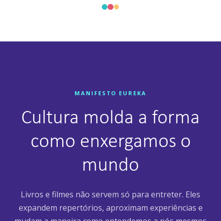
MANIFESTO EUREKA
Cultura molda a forma
como enxergamos o
mundo
Livros e filmes não servem só para entreter. Eles
expandem repertórios, aproximam experiências e