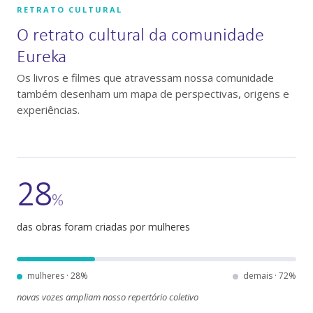
RETRATO CULTURAL
O retrato cultural da comunidade
Eureka
Os livros e filmes que atravessam nossa comunidade
também desenham um mapa de perspectivas, origens e
experiências.
28
%
das obras foram criadas por mulheres
mulheres ·
28
%
demais ·
72
%
novas vozes ampliam nosso repertório coletivo